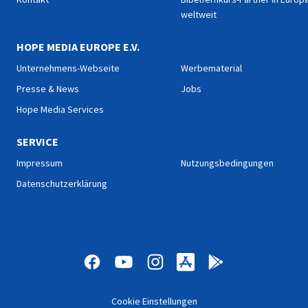
weltweit
HOPE MEDIA EUROPE E.V.
Unternehmens-Webseite
Werbematerial
Presse & News
Jobs
Hope Media Services
SERVICE
Impressum
Nutzungsbedingungen
Datenschutzerklärung
Cookie Einstellungen