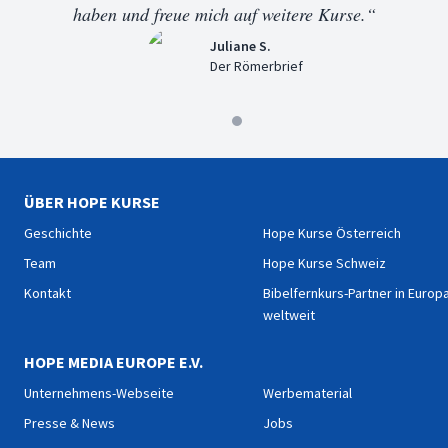
haben und freue mich auf weitere Kurse.“
Juliane S.
Der Römerbrief
ÜBER HOPE KURSE
Geschichte
Hope Kurse Österreich
Team
Hope Kurse Schweiz
Kontakt
Bibelfernkurs-Partner in Europ
weltweit
HOPE MEDIA EUROPE E.V.
Unternehmens-Webseite
Werbematerial
Presse & News
Jobs