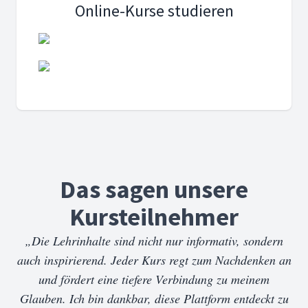
Online-Kurse studieren
Das sagen unsere
Kursteilnehmer
„Die Lehrinhalte sind nicht nur informativ, sondern
auch inspirierend. Jeder Kurs regt zum Nachdenken an
und fördert eine tiefere Verbindung zu meinem
Glauben. Ich bin dankbar, diese Plattform entdeckt zu