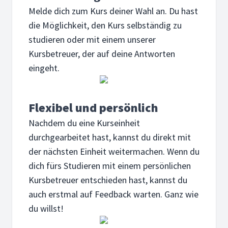
Melde dich zum Kurs deiner Wahl an. Du hast
die Möglichkeit, den Kurs selbständig zu
studieren oder mit einem unserer
Kursbetreuer, der auf deine Antworten
eingeht.
Flexibel und persönlich
Nachdem du eine Kurseinheit
durchgearbeitet hast, kannst du direkt mit
der nächsten Einheit weitermachen. Wenn du
dich fürs Studieren mit einem persönlichen
Kursbetreuer entschieden hast, kannst du
auch erstmal auf Feedback warten. Ganz wie
du willst!