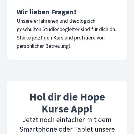
Wir lieben Fragen!
Unsere erfahrenen und theologisch
geschulten Studienbegleiter sind für dich da.
Starte jetzt den Kurs und profitiere von
persönlicher Betreuung!
Hol dir die Hope
Kurse App!
Jetzt noch einfacher mit dem
Smartphone oder Tablet unsere