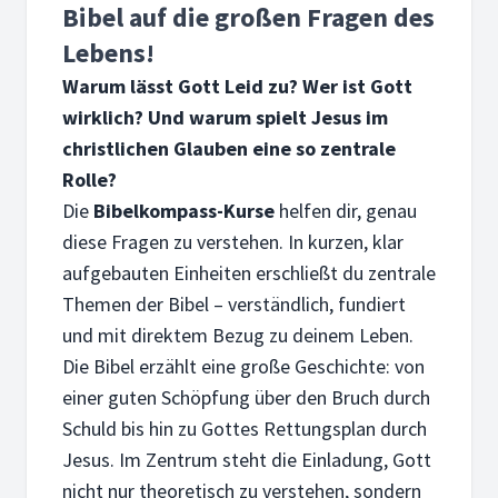
Bibel auf die großen Fragen des
Lebens!
Warum lässt Gott Leid zu? Wer ist Gott
wirklich? Und warum spielt Jesus im
christlichen Glauben eine so zentrale
Rolle?
Die
Bibelkompass-Kurse
helfen dir, genau
diese Fragen zu verstehen. In kurzen, klar
aufgebauten Einheiten erschließt du zentrale
Themen der Bibel – verständlich, fundiert
und mit direktem Bezug zu deinem Leben.
Die Bibel erzählt eine große Geschichte: von
einer guten Schöpfung über den Bruch durch
Schuld bis hin zu Gottes Rettungsplan durch
Jesus. Im Zentrum steht die Einladung, Gott
nicht nur theoretisch zu verstehen, sondern