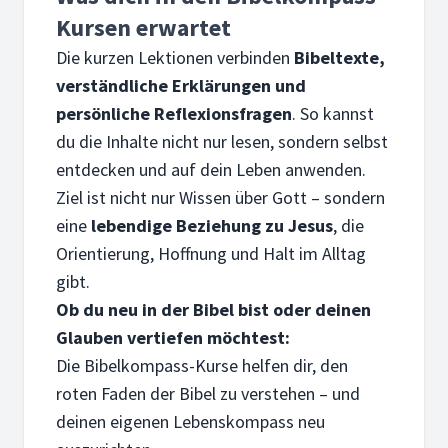
Kursen erwartet
Die kurzen Lektionen verbinden
Bibeltexte,
verständliche Erklärungen und
persönliche Reflexionsfragen
. So kannst
du die Inhalte nicht nur lesen, sondern selbst
entdecken und auf dein Leben anwenden.
Ziel ist nicht nur Wissen über Gott – sondern
eine
lebendige Beziehung zu Jesus
, die
Orientierung, Hoffnung und Halt im Alltag
gibt.
Ob du neu in der Bibel bist oder deinen
Glauben vertiefen möchtest:
Die Bibelkompass-Kurse helfen dir, den
roten Faden der Bibel zu verstehen – und
deinen eigenen Lebenskompass neu