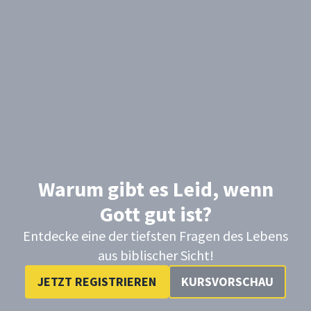
Warum gibt es Leid, wenn
Gott gut ist?
Entdecke eine der tiefsten Fragen des Lebens
aus biblischer Sicht!
JETZT REGISTRIEREN
KURSVORSCHAU