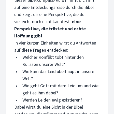
Dieser Bibelkompass-Kurs nimmt dich mit
auf eine Entdeckungsreise durch die Bibel
und zeigt dir eine Perspektive, die du
vielleicht noch nicht kanntest:
eine
Perspektive, die tröstet und echte
Hoffnung gibt
.
In vier kurzen Einheiten wirst du Antworten
auf diese Fragen entdecken:
Welcher Konflikt tobt hinter den
Kulissen unserer Welt?
Wie kam das Leid überhaupt in unsere
Welt?
Wie geht Gott mit dem Leid um und wie
geht es ihm dabei?
Werden Leiden ewig existieren?
Dabei wirst du eine Sicht in der Bibel