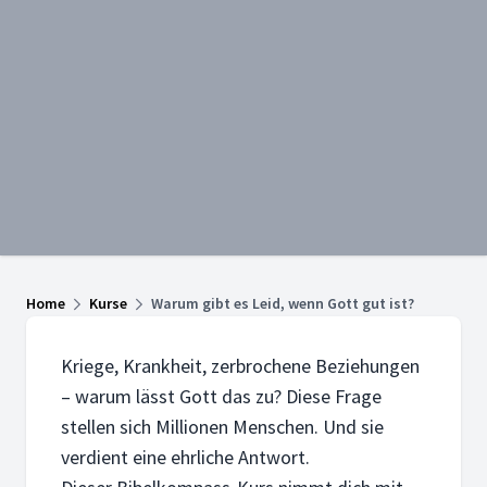
Home
Kurse
Warum gibt es Leid, wenn Gott gut ist?
Kriege, Krankheit, zerbrochene Beziehungen
– warum lässt Gott das zu? Diese Frage
stellen sich Millionen Menschen. Und sie
verdient eine ehrliche Antwort.