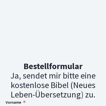
Bestellformular
Ja, sendet mir bitte eine
kostenlose Bibel (Neues
Leben-Übersetzung) zu.
Vorname