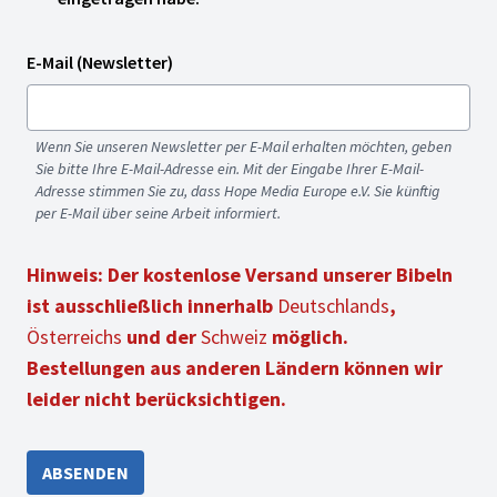
E-Mail (Newsletter)
Wenn Sie unseren Newsletter per E-Mail erhalten möchten, geben
Sie bitte Ihre E-Mail-Adresse ein. Mit der Eingabe Ihrer E-Mail-
Adresse stimmen Sie zu, dass Hope Media Europe e.V. Sie künftig
per E-Mail über seine Arbeit informiert.
Hinweis: Der kostenlose Versand unserer Bibeln
ist ausschließlich innerhalb
Deutschlands
,
Österreichs
und der
Schweiz
möglich.
Bestellungen aus anderen Ländern können wir
leider nicht berücksichtigen.
ABSENDEN