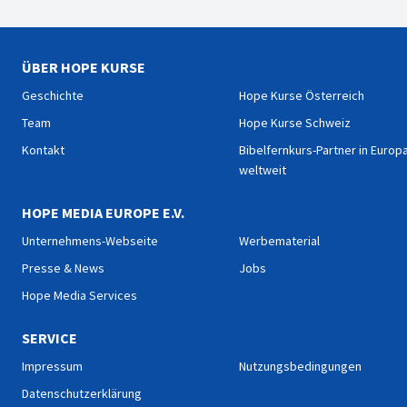
ÜBER HOPE KURSE
Geschichte
Hope Kurse Österreich
Team
Hope Kurse Schweiz
Kontakt
Bibelfernkurs-Partner in Europ
weltweit
HOPE MEDIA EUROPE E.V.
Unternehmens-Webseite
Werbematerial
Presse & News
Jobs
Hope Media Services
SERVICE
Impressum
Nutzungsbedingungen
Datenschutzerklärung