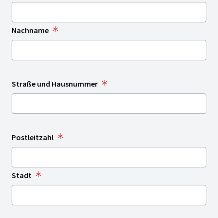
Nachname
Straße und Hausnummer
Postleitzahl
Stadt