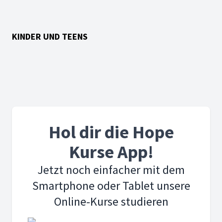
KINDER UND TEENS
Hol dir die Hope
Kurse App!
Jetzt noch einfacher mit dem
Smartphone oder Tablet unsere
Online-Kurse studieren