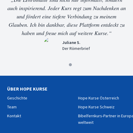
auch inspirierend. Jeder Kurs regt zum Nachdenken an
und fördert eine tiefere Verbindung zu meinem
Glauben. Ich bin dankbar, diese Plattform entdeckt zu
haben und freue mich auf weitere Kurse.“
Juliane S.
Der Römerbrief
ÜBER HOPE KURSE
Geschichte
Hope Kurse Österreich
Team
Hope Kurse Schweiz
Kontakt
Bibelfernkurs-Partner in Europ
weltweit