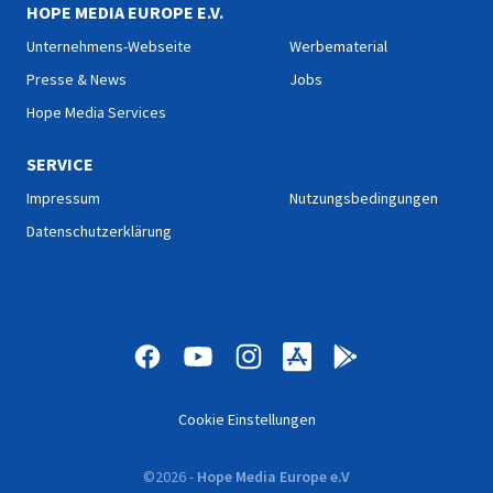
HOPE MEDIA EUROPE E.V.
Unternehmens-Webseite
Werbematerial
Presse & News
Jobs
Hope Media Services
SERVICE
Impressum
Nutzungsbedingungen
Datenschutzerklärung
Cookie Einstellungen
©
2026
-
Hope Media Europe e.V