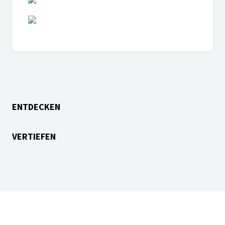
ENTDECKEN
VERTIEFEN