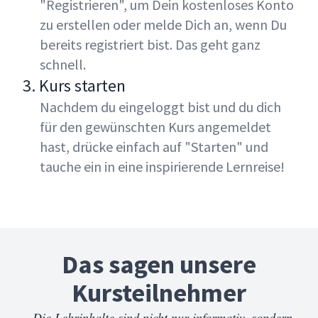
"Registrieren", um Dein kostenloses Konto
zu erstellen oder melde Dich an, wenn Du
bereits registriert bist. Das geht ganz
schnell.
3. Kurs starten
Nachdem du eingeloggt bist und du dich
für den gewünschten Kurs angemeldet
hast, drücke einfach auf "Starten" und
tauche ein in eine inspirierende Lernreise!
Das sagen unsere
Kursteilnehmer
„Die Lehrinhalte sind nicht nur informativ, sondern