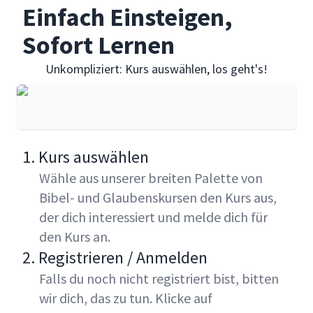
Einfach Einsteigen,
Sofort Lernen
Unkompliziert: Kurs auswählen, los geht's!
1. Kurs auswählen
Wähle aus unserer breiten Palette von
Bibel- und Glaubenskursen den Kurs aus,
der dich interessiert und melde dich für
den Kurs an.
2. Registrieren / Anmelden
Falls du noch nicht registriert bist, bitten
wir dich, das zu tun. Klicke auf