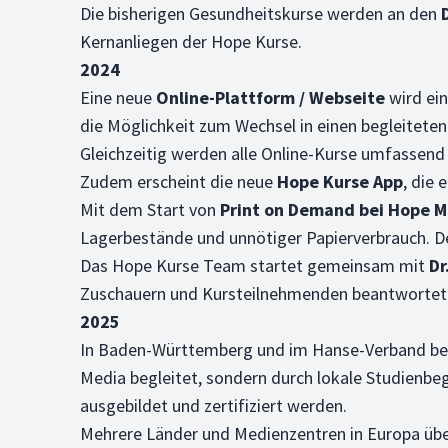
Die bisherigen Gesundheitskurse werden an den
Kernanliegen der Hope Kurse.
2024
Eine neue
Online-Plattform / Webseite
wird ein
die Möglichkeit zum Wechsel in einen begleitete
Gleichzeitig werden alle Online-Kurse umfassend 
Zudem erscheint die neue
Hope Kurse App
, die
Mit dem Start von
Print on Demand bei Hope M
Lagerbestände und unnötiger Papierverbrauch. D
Das Hope Kurse Team startet gemeinsam mit
Dr
Zuschauern und Kursteilnehmenden beantwortet
2025
In Baden-Württemberg und im Hanse-Verband be
Media begleitet, sondern durch lokale Studienbeg
ausgebildet und zertifiziert werden.
Mehrere Länder und Medienzentren in Europa ü