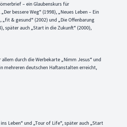
ömerbrief – ein Glaubenskurs für
, „Der bessere Weg“ (1998), „Neues Leben – Ein
, „fit & gesund“ (2002) und „Die Offenbarung
, später auch „Start in die Zukunft“ (2000),
or allem durch die Werbekarte „Nimm Jesus“ und
n mehreren deutschen Haftanstalten erreicht,
ns Leben“ und „Tour of Life“, später auch „Start