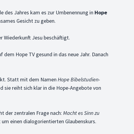
nde des Jahres kam es zur Umbenennung in
Hope
nsames Gesicht zu geben.
r Wiederkunft Jesu beschäftigt.
 auf dem Hope TV gesund in das neue Jahr. Danach
dukt. Statt mit dem Namen
Hope Bibelstudien-
 sie reiht sich klar in die Hope-Angebote von
ht der zentralen Frage nach:
Macht es Sinn zu
 um einen dialogorientierten Glaubenskurs.