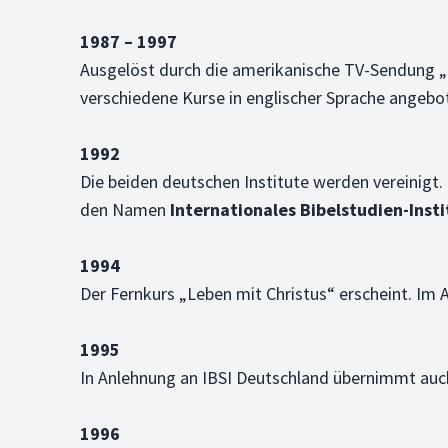
1987 – 1997
Ausgelöst durch die amerikanische TV-Sendung „I
verschiedene Kurse in englischer Sprache angebo
1992
Die beiden deutschen Institute werden vereinigt.
den Namen
Internationales Bibelstudien-Instit
1994
Der Fernkurs „Leben mit Christus“ erscheint. I
1995
In Anlehnung an IBSI Deutschland übernimmt 
1996