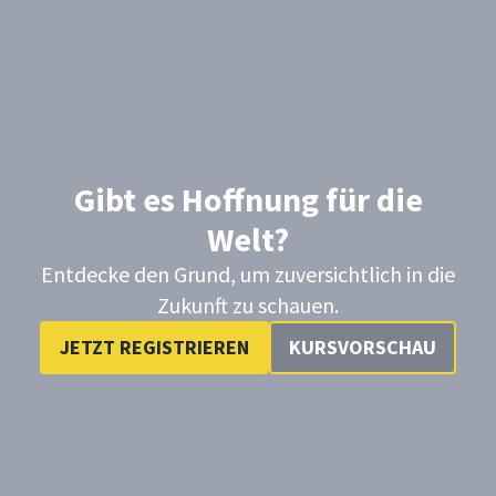
Gibt es Hoffnung für die
Welt?
Entdecke den Grund, um zuversichtlich in die
Zukunft zu schauen.
JETZT REGISTRIEREN
KURSVORSCHAU