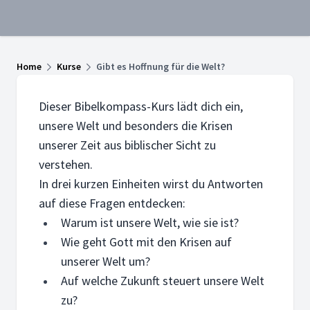
Home
Kurse
Gibt es Hoffnung für die Welt?
Dieser Bibelkompass-Kurs lädt dich ein,
unsere Welt und besonders die Krisen
unserer Zeit aus biblischer Sicht zu
verstehen.
In drei kurzen Einheiten wirst du Antworten
auf diese Fragen entdecken:
Warum ist unsere Welt, wie sie ist?
Wie geht Gott mit den Krisen auf
unserer Welt um?
Auf welche Zukunft steuert unsere Welt
zu?