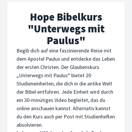
Hope Bibelkurs
"Unterwegs mit
Paulus"
Begib dich auf eine faszinierende Reise mit
dem Apostel Paulus und entdecke das Leben
der ersten Christen. Der Glaubenskurs
„Unterwegs mit Paulus“ bietet 20
Studieneinheiten, die dich in die antike Welt
der Bibel entführen. Jede Einheit wird durch
ein 30-minütiges Video begleitet, das du
online anschauen kannst. Alternativ kannst
du den Kurs auch per Post mit Studienheften
absolvieren.