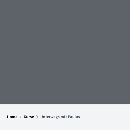
Home
Kurse
Unterwegs mit Paulus