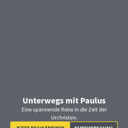
Unterwegs mit Paulus
Eine spannende Reise in die Zeit der
Urchristen.