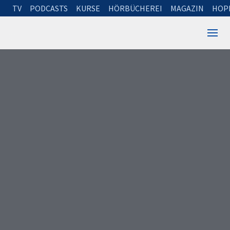
TV
PODCASTS
KURSE
HÖRBÜCHEREI
MAGAZIN
HOP