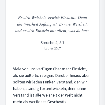
Erwirb Weisheit, erwirb Einsicht...Denn
der Weisheit Anfang ist: Erwirb Weisheit,
und erwirb Einsicht mit allem, was du hast.
Sprüche 4, 5.7
Luther 2017
Viele von uns verfügen über mehr Einsicht,
als sie äußerlich zeigen. Darüber hinaus aber
sollten wir jeden Funken Verstand, den wir
haben, ständig fortentwickeln, denn ohne
Verstand ist alle Weisheit der Welt nicht
mehr als wertloses Geschwätz.