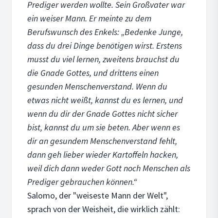
Prediger werden wollte. Sein Großvater war
ein weiser Mann. Er meinte zu dem
Berufswunsch des Enkels: „Bedenke Junge,
dass du drei Dinge benötigen wirst. Erstens
musst du viel lernen, zweitens brauchst du
die Gnade Gottes, und drittens einen
gesunden Menschenverstand. Wenn du
etwas nicht weißt, kannst du es lernen, und
wenn du dir der Gnade Gottes nicht sicher
bist, kannst du um sie beten. Aber wenn es
dir an gesundem Menschenverstand fehlt,
dann geh lieber wieder Kartoffeln hacken,
weil dich dann weder Gott noch Menschen als
Prediger gebrauchen können.“
Salomo, der "weiseste Mann der Welt",
sprach von der Weisheit, die wirklich zählt: