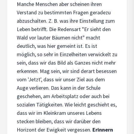
Manche Menschen aber scheinen ihren
Verstand zu bestimmten Fragen geradezu
abzuschalten. Z. B. was ihre Einstellung zum
Leben betrifft. Die Redensart "Er sieht den
Wald vor lauter Bäumen nicht" macht
deutlich, was hier gemeint ist. Es ist
möglich, so sehr in Einzelheiten verwickelt zu
sein, dass wir das Bild als Ganzes nicht mehr
erkennen. Mag sein, wir sind derart besessen
vom 'Jetzt', dass wir unser Ziel aus dem
Auge verlieren. Das kann in der Schule
geschehen, am Arbeitsplatz oder auch bei
sozialen Tätigkeiten. Wie leicht geschieht es,
dass wir im Kleinkram unseres Lebens
stecken bleiben, dass wir darüber den
Horizont der Ewigkeit vergessen.
Erinnern