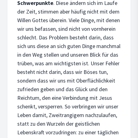
Schwerpunkte
. Diese ändern sich im Laufe
der Zeit, stimmen aber häufig nicht mit dem
Willen Gottes überein. Viele Dinge, mit denen
wir uns befassen, sind nicht von vornherein
schlecht. Das Problem besteht darin, dass
sich uns diese an sich guten Dinge manchmal
in den Weg stellen und unseren Blick für das
trüben, was am wichtigsten ist. Unser Fehler
besteht nicht darin, dass wir Böses tun,
sondern dass wir uns mit Oberflächlichkeit
zufrieden geben und das Glück und den
Reichtum, den eine Verbindung mit Jesus
schenkt, versperren. So verbringen wir unser
Leben damit, Zweitrangigem nachzulaufen,
statt zu den Wurzeln der geistlichen
Lebenskraft vorzudringen: zu einer täglichen