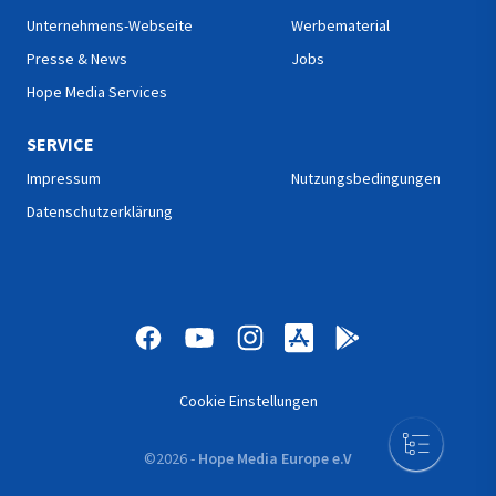
Unternehmens-Webseite
Werbematerial
Presse & News
Jobs
Hope Media Services
SERVICE
Impressum
Nutzungsbedingungen
Datenschutzerklärung
Cookie Einstellungen
©
2026
-
Hope Media Europe e.V