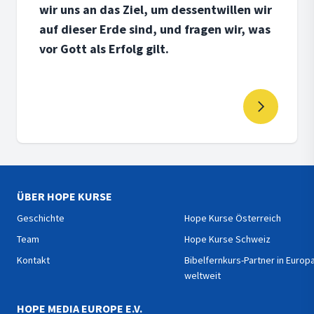
wir uns an das Ziel, um dessentwillen wir
auf dieser Erde sind, und fragen wir, was
vor Gott als Erfolg gilt.
ÜBER HOPE KURSE
Geschichte
Hope Kurse Österreich
Team
Hope Kurse Schweiz
Kontakt
Bibelfernkurs-Partner in Europ
weltweit
HOPE MEDIA EUROPE E.V.