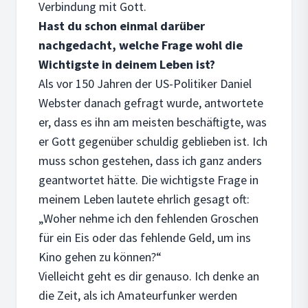
Verbindung mit Gott.
Hast du schon einmal darüber
nachgedacht, welche Frage wohl die
Wichtigste in deinem Leben ist?
Als vor 150 Jahren der US-Politiker Daniel
Webster danach gefragt wurde, antwortete
er, dass es ihn am meisten beschäftigte, was
er Gott gegenüber schuldig geblieben ist. Ich
muss schon gestehen, dass ich ganz anders
geantwortet hätte. Die wichtigste Frage in
meinem Leben lautete ehrlich gesagt oft:
„Woher nehme ich den fehlenden Groschen
für ein Eis oder das fehlende Geld, um ins
Kino gehen zu können?“
Vielleicht geht es dir genauso. Ich denke an
die Zeit, als ich Amateurfunker werden