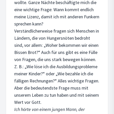
wollte. Ganze Nächte beschäftigte mich die
eine wichtige Frage: Wann kommt endlich
meine Lizenz, damit ich mit anderen Funkern
sprechen kann?
Verständlicherweise fragen sich Menschen in
Ländern, die von Hungersnöten bedroht
sind, vor allem: „Woher bekommen wir einen
Bissen Brot?“ Auch für uns gibt es eine Fülle
von Fragen, die uns stark bewegen können.
Z. B.: „Wie löse ich die Ausbildungsprobleme
meiner Kinder?“ oder „Wie bezahle ich die
fälligen Rechnungen?“ Alles wichtige Fragen.
Aber die bedeutendste Frage muss mit
unserem Leben zu tun haben und mit seinem
Wert vor Gott.
Ich hörte von einem jungen Mann, der