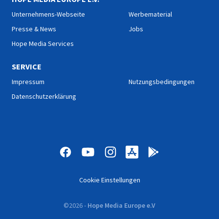
Unternehmens-Webseite
Werbematerial
Presse & News
Jobs
Hope Media Services
SERVICE
Impressum
Nutzungsbedingungen
Datenschutzerklärung
Cookie Einstellungen
©
2026
-
Hope Media Europe e.V