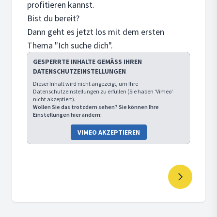
profitieren kannst.
Bist du bereit?
Dann geht es jetzt los mit dem ersten
Thema "Ich suche dich".
GESPERRTE INHALTE GEMÄSS IHREN D
ATENSCHUTZEINSTELLUNGEN
Dieser Inhalt wird nicht angezeigt, um Ihre
Datenschutzeinstellungen zu erfüllen (Sie haben 'Vimeo'
nicht akzeptiert).
Wollen Sie das trotzdem sehen? Sie können Ihre
Einstellungen hier ändern:
VIMEO AKZEPTIEREN