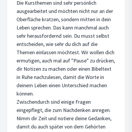
Die Kursthemen sind sehr persönlich
ausgearbeitet und möchten nicht nur an der
Oberfläche kratzen, sondern mitten in dein
Leben sprechen. Das kann manchmal auch
sehr herausfordernd sein. Du musst selbst
entscheiden, wie sehr du dich auf die
Themen einlassen möchtest. Wir wollen dich
ermutigen, auch mal auf "Pause" zu drücken,
dir Notizen zu machen oder einen Bibeltext
in Ruhe nachzulesen, damit die Worte in
deinem Leben einen Unterschied machen
können.
Zwischendurch sind einige Fragen
eingepflegt, die zum Nachdenken anregen.
Nimm dir Zeit und notiere deine Gedanken,
damit du auch später von dem Gehörten