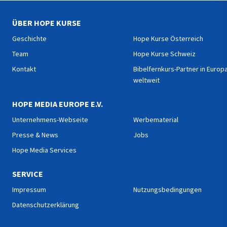
ÜBER HOPE KURSE
Geschichte
Hope Kurse Österreich
Team
Hope Kurse Schweiz
Kontakt
Bibelfernkurs-Partner in Europ
weltweit
HOPE MEDIA EUROPE E.V.
Unternehmens-Webseite
Werbematerial
Presse & News
Jobs
Hope Media Services
SERVICE
Impressum
Nutzungsbedingungen
Datenschutzerklärung