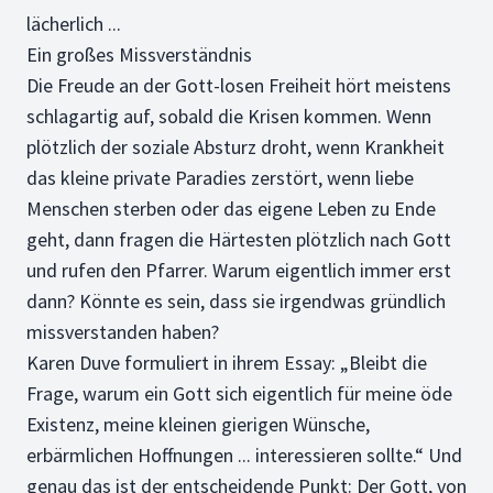
lächerlich ...
Ein großes Missverständnis
Die Freude an der Gott-losen Freiheit hört meistens
schlagartig auf, sobald die Krisen kommen. Wenn
plötzlich der soziale Absturz droht, wenn Krankheit
das kleine private Paradies zerstört, wenn liebe
Menschen sterben oder das eigene Leben zu Ende
geht, dann fragen die Härtesten plötzlich nach Gott
und rufen den Pfarrer. Warum eigentlich immer erst
dann? Könnte es sein, dass sie irgendwas gründlich
missverstanden haben?
Karen Duve formuliert in ihrem Essay: „Bleibt die
Frage, warum ein Gott sich eigentlich für meine öde
Existenz, meine kleinen gierigen Wünsche,
erbärmlichen Hoffnungen ... interessieren sollte.“ Und
genau das ist der entscheidende Punkt: Der Gott, von