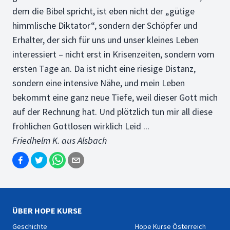
dem die Bibel spricht, ist eben nicht der „gütige
himmlische Diktator“, sondern der Schöpfer und
Erhalter, der sich für uns und unser kleines Leben
interessiert – nicht erst in Krisenzeiten, sondern vom
ersten Tage an. Da ist nicht eine riesige Distanz,
sondern eine intensive Nähe, und mein Leben
bekommt eine ganz neue Tiefe, weil dieser Gott mich
auf der Rechnung hat. Und plötzlich tun mir all diese
fröhlichen Gottlosen wirklich Leid ...
Friedhelm K. aus Alsbach
ÜBER HOPE KURSE
Geschichte
Hope Kurse Österreich