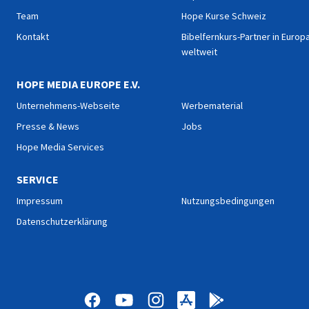
Team
Hope Kurse Schweiz
Kontakt
Bibelfernkurs-Partner in Europ
weltweit
HOPE MEDIA EUROPE E.V.
Unternehmens-Webseite
Werbematerial
Presse & News
Jobs
Hope Media Services
SERVICE
Impressum
Nutzungsbedingungen
Datenschutzerklärung