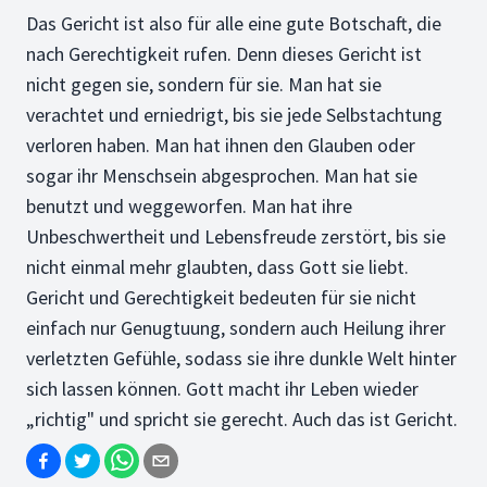
Das Gericht ist also für alle eine gute Botschaft, die
nach Gerechtigkeit rufen. Denn dieses Gericht ist
nicht gegen sie, sondern für sie. Man hat sie
verachtet und erniedrigt, bis sie jede Selbstachtung
verloren haben. Man hat ihnen den Glauben oder
sogar ihr Menschsein abgesprochen. Man hat sie
benutzt und weggeworfen. Man hat ihre
Unbeschwertheit und Lebensfreude zerstört, bis sie
nicht einmal mehr glaubten, dass Gott sie liebt.
Gericht und Gerechtigkeit bedeuten für sie nicht
einfach nur Genugtuung, sondern auch Heilung ihrer
verletzten Gefühle, sodass sie ihre dunkle Welt hinter
sich lassen können. Gott macht ihr Leben wieder
„richtig" und spricht sie gerecht. Auch das ist Gericht.