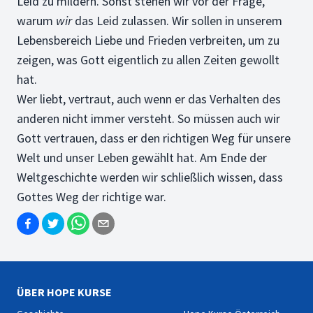
Leid zu mildern. Sonst stehen wir vor der Frage,
warum
wir
das Leid zulassen. Wir sollen in unserem
Lebensbereich Liebe und Frieden verbreiten, um zu
zeigen, was Gott eigentlich zu allen Zeiten gewollt
hat.
Wer liebt, vertraut, auch wenn er das Verhalten des
anderen nicht immer versteht. So müssen auch wir
Gott vertrauen, dass er den richtigen Weg für unsere
Welt und unser Leben gewählt hat. Am Ende der
Weltgeschichte werden wir schließlich wissen, dass
Gottes Weg der richtige war.
ÜBER HOPE KURSE