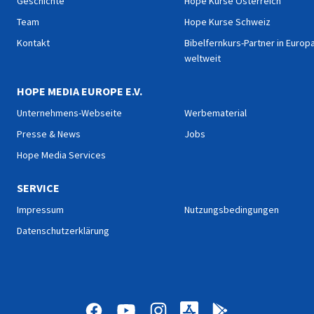
Geschichte
Hope Kurse Österreich
Team
Hope Kurse Schweiz
Kontakt
Bibelfernkurs-Partner in Europ
weltweit
HOPE MEDIA EUROPE E.V.
Unternehmens-Webseite
Werbematerial
Presse & News
Jobs
Hope Media Services
SERVICE
Impressum
Nutzungsbedingungen
Datenschutzerklärung