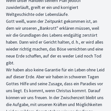
Wenn unser Handeln seinem Plan jedoch
zuwiderläuft, greift er ein und korrigiert
Weltgeschichte oder Lebensläufe.
Gott weiß, wann der Zeitpunkt gekommen ist, an
dem wir unseren „Bankrott" erklären müssen, weil
wir die Grundlagen des Lebens endgültig zerstört
haben. Dann wird er Gericht halten, d. h., er wird alles
wieder richtig machen, das Böse vernichten und eine
neue Erde schaffen, auf der es weder Leid noch Tod
gibt.
Wir haben also keine Garantie für ein Leben ohne Leid
auf dieser Erde. Aber wir haben in schweren Tagen
Gottes Hilfe und seine Zusage, dass ein Paradies vor
uns liegt. Es kommt, wenn Christus kommt. Darauf
können wir uns freuen. In der Zwischenzeit bleibt uns
die Aufgabe, mit unseren Kräften und Möglichkeiten