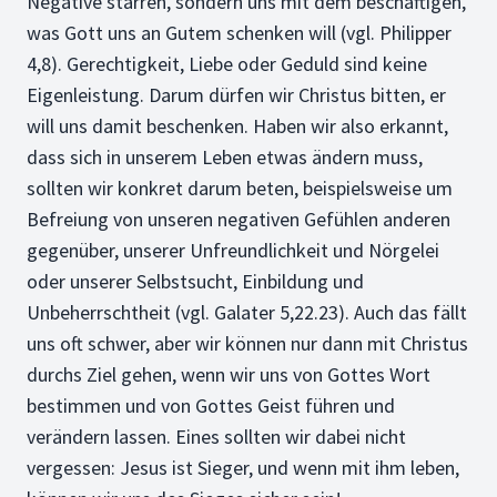
Negative starren, sondern uns mit dem beschäftigen,
was Gott uns an Gutem schenken will (vgl. Philipper
4,8). Gerechtigkeit, Liebe oder Geduld sind keine
Eigenleistung. Darum dürfen wir Christus bitten, er
will uns damit beschenken. Haben wir also erkannt,
dass sich in unserem Leben etwas ändern muss,
sollten wir konkret darum beten, beispielsweise um
Befreiung von unseren negativen Gefühlen anderen
gegenüber, unserer Unfreundlichkeit und Nörgelei
oder unserer Selbstsucht, Einbildung und
Unbeherrschtheit (vgl. Galater 5,22.23). Auch das fällt
uns oft schwer, aber wir können nur dann mit Christus
durchs Ziel gehen, wenn wir uns von Gottes Wort
bestimmen und von Gottes Geist führen und
verändern lassen. Eines sollten wir dabei nicht
vergessen: Jesus ist Sieger, und wenn mit ihm leben,