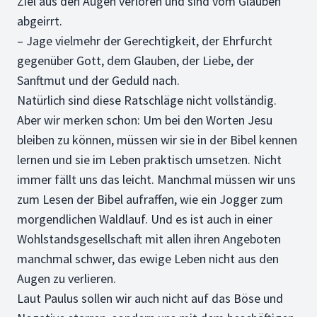
Ziel aus den Augen verloren und sind vom Glauben
abgeirrt.
– Jage vielmehr der Gerechtigkeit, der Ehrfurcht
gegenüber Gott, dem Glauben, der Liebe, der
Sanftmut und der Geduld nach.
Natürlich sind diese Ratschläge nicht vollständig.
Aber wir merken schon: Um bei den Worten Jesu
bleiben zu können, müssen wir sie in der Bibel kennen
lernen und sie im Leben praktisch umsetzen. Nicht
immer fällt uns das leicht. Manchmal müssen wir uns
zum Lesen der Bibel aufraffen, wie ein Jogger zum
morgendlichen Waldlauf. Und es ist auch in einer
Wohlstandsgesellschaft mit allen ihren Angeboten
manchmal schwer, das ewige Leben nicht aus den
Augen zu verlieren.
Laut Paulus sollen wir auch nicht auf das Böse und