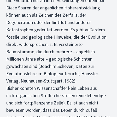
die Evolution nur an ihren Auswirkungen erkennbar.
Diese Spuren der angeblichen Höherentwicklung
können auch als Zeichen des Zerfalls, der
Degeneration oder der Sintflut und anderer
Katastrophen gedeutet werden. Es gibt außerdem
fossile und geologische Hinweise, die der Evolution
direkt widersprechen, z. B. versteinerte
Baumstämme, die durch mehrere – angeblich
Millionen Jahre alte – geologische Schichten
gewachsen sind (Joachim Scheven, Daten zur
Evolutionslehre im Biologieunterricht, Hänssler-
Verlag, Neuhausen-Stuttgart, 1982).
Bisher konnten Wissenschaftler kein Leben aus
nichtorganischen Stoffen herstellen (eine lebendige
und sich fortpflanzende Zelle). Es ist auch nicht
bewiesen worden, dass das Leben durch Zufall