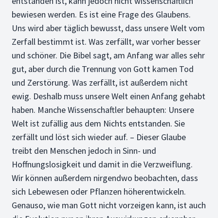
entstanden ist, kann jedoch nicht wissenschaftlich
bewiesen werden. Es ist eine Frage des Glaubens.
Uns wird aber täglich bewusst, dass unsere Welt vom
Zerfall bestimmt ist. Was zerfällt, war vorher besser
und schöner. Die Bibel sagt, am Anfang war alles sehr
gut, aber durch die Trennung von Gott kamen Tod
und Zerstörung. Was zerfällt, ist außerdem nicht
ewig. Deshalb muss unsere Welt einen Anfang gehabt
haben. Manche Wissenschaftler behaupten: Unsere
Welt ist zufällig aus dem Nichts entstanden. Sie
zerfällt und löst sich wieder auf. – Dieser Glaube
treibt den Menschen jedoch in Sinn- und
Hoffnungslosigkeit und damit in die Verzweiflung.
Wir können außerdem nirgendwo beobachten, dass
sich Lebewesen oder Pflanzen höherentwickeln.
Genauso, wie man Gott nicht vorzeigen kann, ist auch