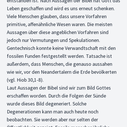
entstanden ist. Nach Aussagen der Bibel hat Gott das
Leben geschaffen und wird es uns erneut schenken.
Viele Menschen glauben, dass unsere Vorfahren
primitive, affenähnliche Wesen waren. Die meisten
Aussagen über diese angeblichen Vorfahren sind
jedoch nur Vermutungen und Spekulationen.
Gentechnisch konnte keine Verwandtschaft mit den
fossilen Funden festgestellt werden. Tatsache ist
außerdem, dass Menschen, die genauso aussahen
wie wir, vor den Neandertalern die Erde bevölkerten
(vgl. Hiob 30,1-8).
Laut Aussagen der Bibel sind wir zum Bild Gottes
erschaffen worden. Durch die Folgen der Sünde
wurde dieses Bild degeneriert. Solche
Degenerationen kann man auch heute noch
beobachten. Sie werden aber nur selten der