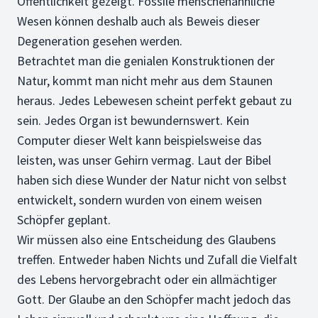
Öffentlichkeit gezeigt. Fossile menschenähnliche
Wesen können deshalb auch als Beweis dieser
Degeneration gesehen werden.
Betrachtet man die genialen Konstruktionen der
Natur, kommt man nicht mehr aus dem Staunen
heraus. Jedes Lebewesen scheint perfekt gebaut zu
sein. Jedes Organ ist bewundernswert. Kein
Computer dieser Welt kann beispielsweise das
leisten, was unser Gehirn vermag. Laut der Bibel
haben sich diese Wunder der Natur nicht von selbst
entwickelt, sondern wurden von einem weisen
Schöpfer geplant.
Wir müssen also eine Entscheidung des Glaubens
treffen. Entweder haben Nichts und Zufall die Vielfalt
des Lebens hervorgebracht oder ein allmächtiger
Gott. Der Glaube an den Schöpfer macht jedoch das