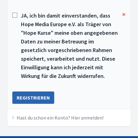
JA, ich bin damit einverstanden, dass
Hope Media Europe e.V. als Träger von
"Hope Kurse" meine oben angegebenen
Daten zu meiner Betreuung im
gesetzlich vorgeschriebenen Rahmen
speichert, verarbeitet und nutzt. Diese
Einwilligung kann ich jederzeit mit
Wirkung für die Zukunft widerrufen.
REGISTRIEREN
Hast du schon ein Konto? Hier anmelden!