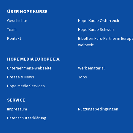
ÜBER HOPE KURSE
Geschichte
Hope Kurse Österreich
Team
Hope Kurse Schweiz
Kontakt
Bibelfernkurs-Partner in Europ
weltweit
HOPE MEDIA EUROPE E.V.
Unternehmens-Webseite
Werbematerial
Presse & News
Jobs
Hope Media Services
SERVICE
Impressum
Nutzungsbedingungen
Datenschutzerklärung