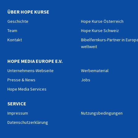
ÜBER HOPE KURSE
Geschichte
Hope Kurse Österreich
Team
Hope Kurse Schweiz
Kontakt
Bibelfernkurs-Partner in Europ
weltweit
HOPE MEDIA EUROPE E.V.
Unternehmens-Webseite
Werbematerial
Presse & News
Jobs
Hope Media Services
SERVICE
Impressum
Nutzungsbedingungen
Datenschutzerklärung