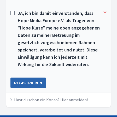
JA, ich bin damit einverstanden, dass
Hope Media Europe e.V. als Träger von
"Hope Kurse" meine oben angegebenen
Daten zu meiner Betreuung im
gesetzlich vorgeschriebenen Rahmen
speichert, verarbeitet und nutzt. Diese
Einwilligung kann ich jederzeit mit
Wirkung für die Zukunft widerrufen.
REGISTRIEREN
Hast du schon ein Konto? Hier anmelden!