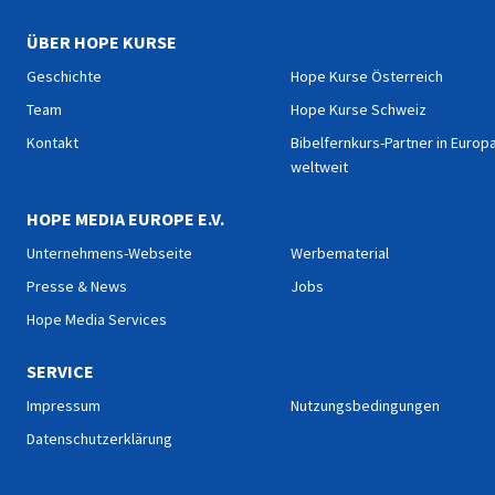
ÜBER HOPE KURSE
Geschichte
Hope Kurse Österreich
Team
Hope Kurse Schweiz
Kontakt
Bibelfernkurs-Partner in Europ
weltweit
HOPE MEDIA EUROPE E.V.
Unternehmens-Webseite
Werbematerial
Presse & News
Jobs
Hope Media Services
SERVICE
Impressum
Nutzungsbedingungen
Datenschutzerklärung