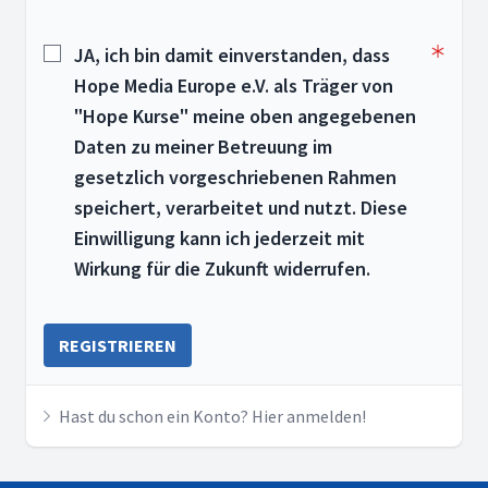
JA, ich bin damit einverstanden, dass
Hope Media Europe e.V. als Träger von
"Hope Kurse" meine oben angegebenen
Daten zu meiner Betreuung im
gesetzlich vorgeschriebenen Rahmen
speichert, verarbeitet und nutzt. Diese
Einwilligung kann ich jederzeit mit
Wirkung für die Zukunft widerrufen.
REGISTRIEREN
Hast du schon ein Konto? Hier anmelden!