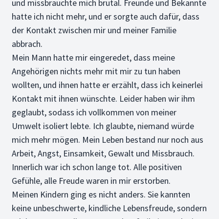
und missbrauchte mich brutal. Freunde und Bekannte
hatte ich nicht mehr, und er sorgte auch dafür, dass
der Kontakt zwischen mir und meiner Familie
abbrach.
Mein Mann hatte mir eingeredet, dass meine
Angehörigen nichts mehr mit mir zu tun haben
wollten, und ihnen hatte er erzählt, dass ich keinerlei
Kontakt mit ihnen wünschte. Leider haben wir ihm
geglaubt, sodass ich vollkommen von meiner
Umwelt isoliert lebte. Ich glaubte, niemand würde
mich mehr mögen. Mein Leben bestand nur noch aus
Arbeit, Angst, Einsamkeit, Gewalt und Missbrauch.
Innerlich war ich schon lange tot. Alle positiven
Gefühle, alle Freude waren in mir erstorben.
Meinen Kindern ging es nicht anders. Sie kannten
keine unbeschwerte, kindliche Lebensfreude, sondern