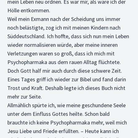
mein Leben neu ordnen. Es war mir, als wäre ich der
Hölle entkommen.
Weil mein Exmann nach der Scheidung uns immer
noch belästigte, zog ich mit meinen Kindern nach
Süddeutschland. Ich hoffte, dass sich nun mein Leben
wieder normalisieren würde, aber meine inneren
Verletzungen waren so groß, dass ich mich mit
Psychopharmaka aus dem rauen Alltag flüchtete.
Doch Gott half mir auch durch diese schwere Zeit.
Eines Tages griff ich wieder zur Bibel und fand darin
Trost und Kraft. Deshalb legte ich dieses Buch nicht
mehr zur Seite.
Allmählich spürte ich, wie meine geschundene Seele
unter dem Einfluss Gottes heilte. Schon bald
brauchte ich keine Psychopharmaka mehr, weil mich
Jesu Liebe und Friede erfüllten. – Heute kann ich