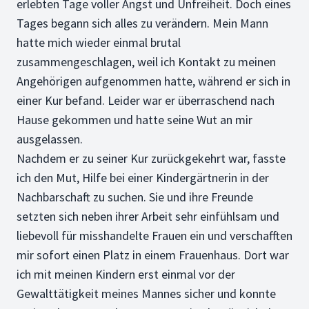
erlebten Tage voller Angst und Unfreiheit. Doch eines
Tages begann sich alles zu verändern. Mein Mann
hatte mich wieder einmal brutal
zusammengeschlagen, weil ich Kontakt zu meinen
Angehörigen aufgenommen hatte, während er sich in
einer Kur befand. Leider war er überraschend nach
Hause gekommen und hatte seine Wut an mir
ausgelassen.
Nachdem er zu seiner Kur zurückgekehrt war, fasste
ich den Mut, Hilfe bei einer Kindergärtnerin in der
Nachbarschaft zu suchen. Sie und ihre Freunde
setzten sich neben ihrer Arbeit sehr einfühlsam und
liebevoll für misshandelte Frauen ein und verschafften
mir sofort einen Platz in einem Frauenhaus. Dort war
ich mit meinen Kindern erst einmal vor der
Gewalttätigkeit meines Mannes sicher und konnte