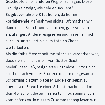
Geschöpfe einen anderen Weg einschlagen. Diese
Traurigkeit zeigt, wie sehr er uns liebt."
Es gibt verfahrene Situationen, da helfen
korrigierende Maßnahmen nichts. Oft machen wir
dann einen Schnitt und versuchen, ganz von vorn
anzufangen. Andere resignieren und lassen einfach
alles unkontrolliert bis zum totalen Chaos
weiterlaufen.
Als die frühe Menschheit moralisch so verdorben war,
dass sie sich nicht mehr von Gottes Geist
beeinflussen ließ, resignierte Gott nicht. Er zog sich
nicht einfach von der Erde zurück, um die gesamte
Schöpfung bis zum bitteren Ende sich selbst zu
überlassen. Er wollte einen Schnitt machen und mit
den Menschen, die auf ihn hörten, noch einmal von
vorn anfangen. In diesem Zusammenhang lesen wir