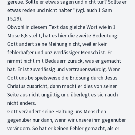
gereue. Sollte er etwas sagen und nicht tun? Sollte er
etwas reden und nicht halten" (vgl. auch 1 Sam
15,29).
Obwohl in diesem Text das gleiche Wort wie in 1
Mose 6,6 steht, hat es hier die zweite Bedeutung:
Gott ändert seine Meinung nicht, weil er kein
fehlerhafter und unzuverlässiger Mensch ist. Er
nimmt nicht mit Bedauern zurück, was er gemacht
hat. Er ist zuverlässig und vertrauenswürdig. Wenn
Gott uns beispielsweise die Erlösung durch Jesus
Christus zuspricht, dann macht er dies von seiner
Seite aus nicht ungültig und überlegt es sich auch
nicht anders.
Gott verändert seine Haltung uns Menschen
gegenüber nur dann, wenn wir unsere ihm gegenüber
verändern. So hat er keinen Fehler gemacht, als er