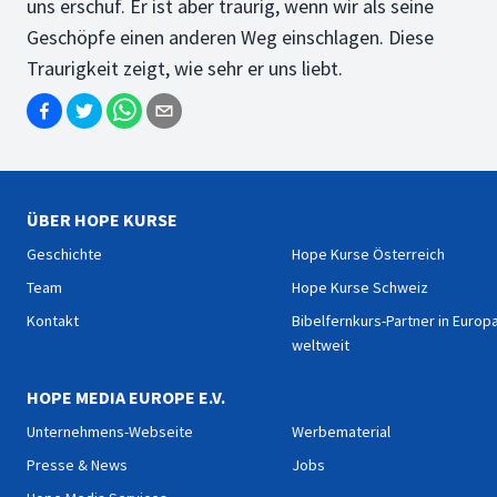
uns erschuf. Er ist aber traurig, wenn wir als seine
Geschöpfe einen anderen Weg einschlagen. Diese
Traurigkeit zeigt, wie sehr er uns liebt.
ÜBER HOPE KURSE
Geschichte
Hope Kurse Österreich
Team
Hope Kurse Schweiz
Kontakt
Bibelfernkurs-Partner in Europ
weltweit
HOPE MEDIA EUROPE E.V.
Unternehmens-Webseite
Werbematerial
Presse & News
Jobs