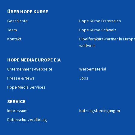
ÜBER HOPE KURSE
Geschichte
Hope Kurse Österreich
Team
Hope Kurse Schweiz
Kontakt
Bibelfernkurs-Partner in Europ
weltweit
HOPE MEDIA EUROPE E.V.
Unternehmens-Webseite
Werbematerial
Presse & News
Jobs
Hope Media Services
SERVICE
Impressum
Nutzungsbedingungen
Datenschutzerklärung