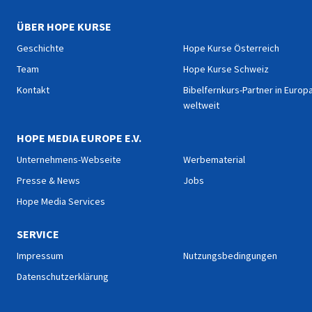
ÜBER HOPE KURSE
Geschichte
Hope Kurse Österreich
Team
Hope Kurse Schweiz
Kontakt
Bibelfernkurs-Partner in Europ
weltweit
HOPE MEDIA EUROPE E.V.
Unternehmens-Webseite
Werbematerial
Presse & News
Jobs
Hope Media Services
SERVICE
Impressum
Nutzungsbedingungen
Datenschutzerklärung